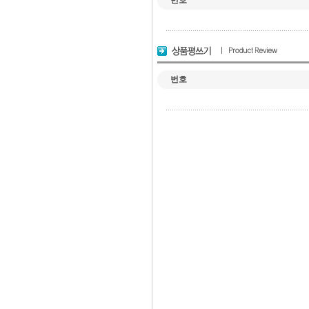
번호
번호